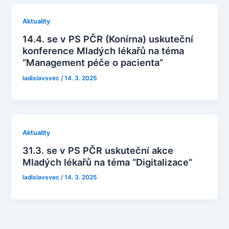
Aktuality
14.4. se v PS PČR (Konírna) uskuteční
konference Mladých lékařů na téma
“Management péče o pacienta”
ladislavsvec
/
14. 3. 2025
Aktuality
31.3. se v PS PČR uskuteční akce
Mladých lékařů na téma “Digitalizace”
ladislavsvec
/
14. 3. 2025