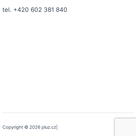
tel. +420 602 381 840
Copyright © 2026 pluz.cz|